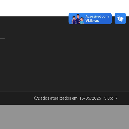
Dados atualizados em: 15/05/2025 13:05:17